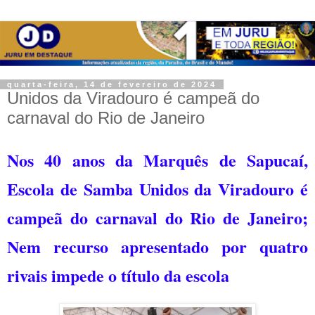
quarta-feira, 14 de fevereiro de 2024
Unidos da Viradouro é campeã do
carnaval do Rio de Janeiro
Nos 40 anos da Marquês de Sapucaí,
Escola de Samba Unidos da Viradouro é
campeã do carnaval do Rio de Janeiro;
Nem recurso apresentado por quatro
rivais impede o título da escola