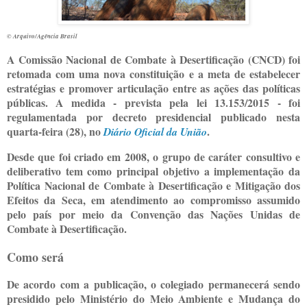
© Arquivo/Agência Brasil
A Comissão Nacional de Combate à Desertificação (CNCD) foi
retomada com uma nova constituição e a meta de estabelecer
estratégias e promover articulação entre as ações das políticas
públicas. A medida - prevista pela lei 13.153/2015 - foi
regulamentada por decreto presidencial publicado nesta
quarta-feira (28), no
.
Diário Oficial da União
Desde que foi criado em 2008, o grupo de caráter consultivo e
deliberativo tem como principal objetivo a implementação da
Política Nacional de Combate à Desertificação e Mitigação dos
Efeitos da Seca, em atendimento ao compromisso assumido
pelo país por meio da Convenção das Nações Unidas de
Combate à Desertificação.
Como será
De acordo com a publicação, o colegiado permanecerá sendo
presidido pelo Ministério do Meio Ambiente e Mudança do