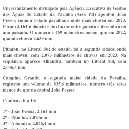
Um levantamento divulgado pela Agência Executiva de Gestão
das Águas do Estado da Paraíba (Aesa PB) apontou João
Pessoa como a cidade paraibana onde mais choveu em 2023.
Foram 2.164 milímetros de chuvas entre janeiro e dezembro do
ano passado. O número é 469 milímetros menor que em 2022,
quando choveu 2.633 mm.
Pitimbu, no Litoral Sul do estado, foi a segunda cidade onde
mais choveu, com 2.073 milímetros de chuvas em 2023. Na
sequência aparece Alhandra, também no Litoral Sul, com
2.046,4 mm.
Campina Grande, a segunda maior cidade da Paraíba,
registrou um volume de 835,6 milímetros, número três vezes
menor do que na capital João Pessoa
.
Confira o top 10:
1º – João Pessoa: 2.164 mm
2º – Pitimbu: 2.073mm
3º – Alhandra: 2.046,4 mm