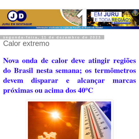
segunda-feira, 11 de dezembro de 2023
Calor extremo
Nova onda de calor deve atingir regiões
do Brasil nesta semana; os termômetros
devem disparar e alcançar marcas
próximas ou acima dos 40ºC