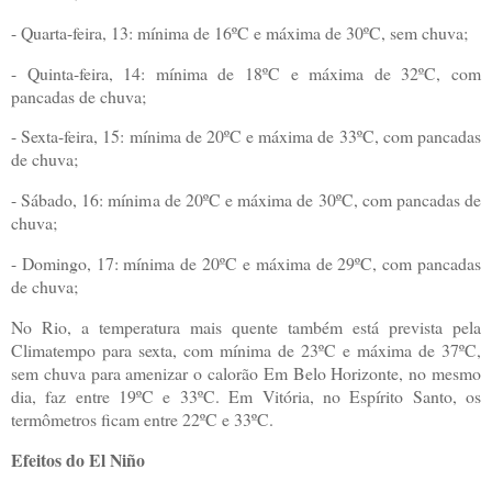
- Quarta-feira, 13: mínima de 16ºC e máxima de 30ºC, sem chuva;
- Quinta-feira, 14: mínima de 18ºC e máxima de 32ºC, com
pancadas de chuva;
- Sexta-feira, 15: mínima de 20ºC e máxima de 33ºC, com pancadas
de chuva;
- Sábado, 16: mínima de 20ºC e máxima de 30ºC, com pancadas de
chuva;
- Domingo, 17: mínima de 20ºC e máxima de 29ºC, com pancadas
de chuva;
No Rio, a temperatura mais quente também está prevista pela
Climatempo para sexta, com mínima de 23ºC e máxima de 37ºC,
sem chuva para amenizar o calorão Em Belo Horizonte, no mesmo
dia, faz entre 19ºC e 33ºC. Em Vitória, no Espírito Santo, os
termômetros ficam entre 22ºC e 33ºC.
Efeitos do El Niño