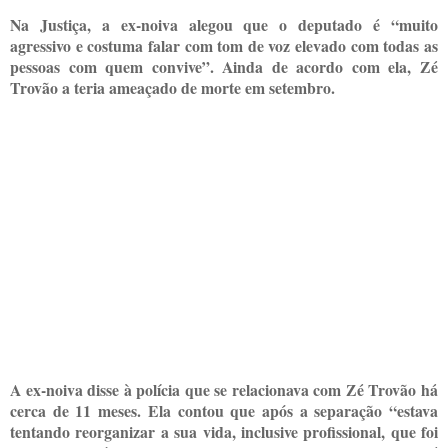
Na Justiça, a ex-noiva alegou que o deputado é “muito
agressivo e costuma falar com tom de voz elevado com todas as
pessoas com quem convive”. Ainda de acordo com ela, Zé
Trovão a teria ameaçado de morte em setembro.
A ex-noiva disse à polícia que se relacionava com Zé Trovão há
cerca de 11 meses. Ela contou que após a separação “estava
tentando reorganizar a sua vida, inclusive profissional, que foi