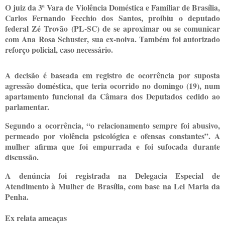
O juiz da 3ª Vara de Violência Doméstica e Familiar de Brasília,
Carlos Fernando Fecchio dos Santos, proibiu o deputado
federal Zé Trovão (PL-SC) de se aproximar ou se comunicar
com Ana Rosa Schuster, sua ex-noiva. Também foi autorizado
reforço policial, caso necessário.
A decisão é baseada em registro de ocorrência por suposta
agressão doméstica, que teria ocorrido no domingo (19), num
apartamento funcional da Câmara dos Deputados cedido ao
parlamentar.
Segundo a ocorrência, “o relacionamento sempre foi abusivo,
permeado por violência psicológica e ofensas constantes”. A
mulher afirma que foi empurrada e foi sufocada durante
discussão.
A denúncia foi registrada na Delegacia Especial de
Atendimento à Mulher de Brasília, com base na Lei Maria da
Penha.
Ex relata ameaças