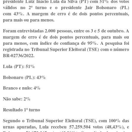
presidente Luiz Inácio Lula da Silva (PT) com 51% dos votos
válidos no 2º turno e o presidente Jair Bolsonaro (PL)
com 43%. A margem de erro é de dois pontos percentuais,
para mais ou para menos.
Foram entrevistadas 2.000 pessoas, entre os 3 e 5 de outubro. A
margem de erro é de dois pontos percentuais, para mais ou
para menos, com índice de confiança de 95%. A pesquisa foi
registrada no Tribunal Superior Eleitoral (TSE) com o número
BR-02736/2022.
Lula (PT): 51%
Bolsonaro (PL): 43%
Branco e nulo: 4%
Não sabe: 2%
Resultado 1º turno
Segundo o Tribunal Superior Eleitoral (TSE), com 100% das
urnas apuradas, Lula recebeu 57.259.504 votos (48,43%), e