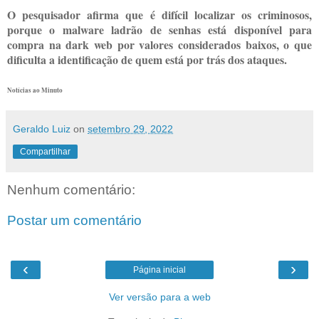
O pesquisador afirma que é difícil localizar os criminosos,
porque o malware ladrão de senhas está disponível para
compra na dark web por valores considerados baixos, o que
dificulta a identificação de quem está por trás dos ataques.
Notícias ao Minuto
Geraldo Luiz
on
setembro 29, 2022
Compartilhar
Nenhum comentário:
Postar um comentário
‹
›
Página inicial
Ver versão para a web