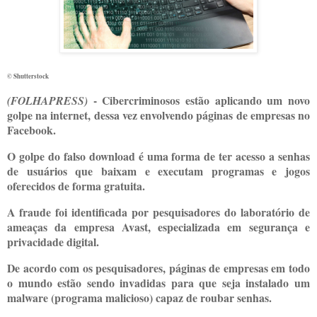
© Shutterstock
- Cibercriminosos estão aplicando um novo
(
FOLHAPRESS)
golpe na internet, dessa vez envolvendo páginas de empresas no
Facebook.
O golpe do falso download é uma forma de ter acesso a senhas
de usuários que baixam e executam programas e jogos
oferecidos de forma gratuita.
A fraude foi identificada por pesquisadores do laboratório de
ameaças da empresa Avast, especializada em segurança e
privacidade digital.
De acordo com os pesquisadores, páginas de empresas em todo
o mundo estão sendo invadidas para que seja instalado um
malware (programa malicioso) capaz de roubar senhas.