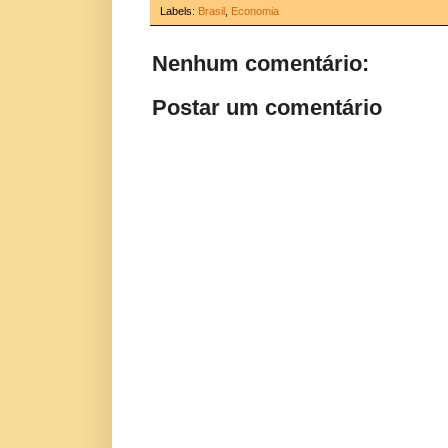
Labels:
Brasil
,
Economia
Nenhum comentário:
Postar um comentário