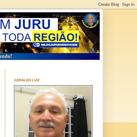
GERALDO LUIZ