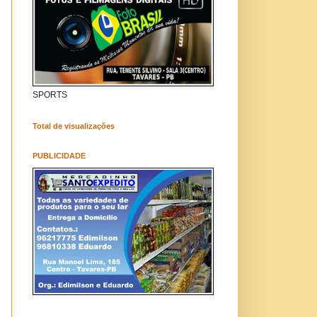
SPORTS
Total de visualizações
PUBLICIDADE