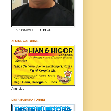
RESPONSÁVEL PELO BLOG
APOIOS CULTURAIS
Anúncios
DISTRIBUIDORA TORRES