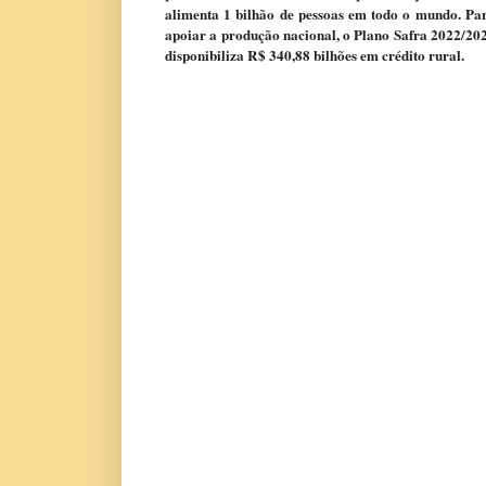
alimenta 1 bilhão de pessoas em todo o mundo. Pa
apoiar a produção nacional, o Plano Safra 2022/20
disponibiliza R$ 340,88 bilhões em crédito rural.