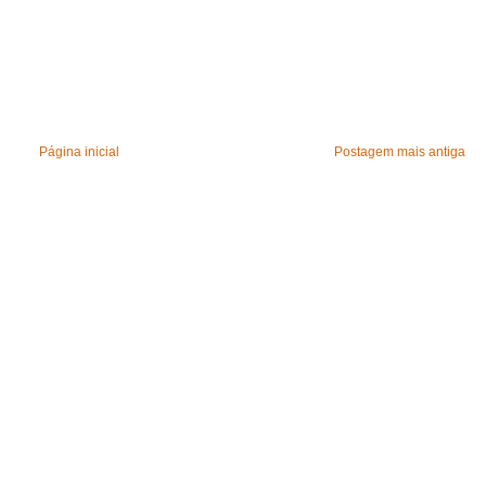
Página inicial
Postagem mais antiga