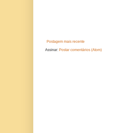
Postagem mais recente
Assinar:
Postar comentários (Atom)