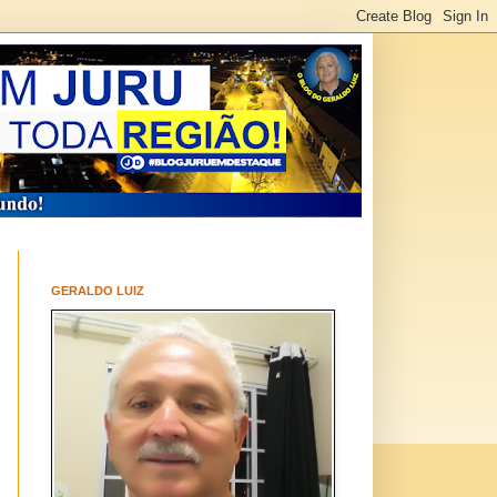
GERALDO LUIZ