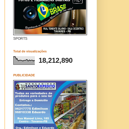
SPORTS
Total de visualizações
18,212,890
PUBLICIDADE