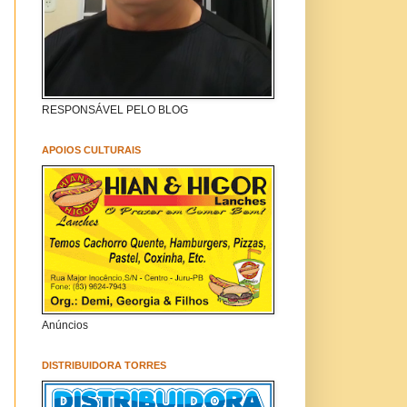
RESPONSÁVEL PELO BLOG
APOIOS CULTURAIS
Anúncios
DISTRIBUIDORA TORRES