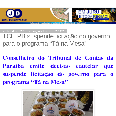
sábado, 20 de agosto de 2022
TCE-PB suspende licitação do governo
para o programa “Tá na Mesa”
Conselheiro do Tribunal de Contas da
Paraíba emite decisão cautelar que
suspende licitação do governo para o
programa “Tá na Mesa”