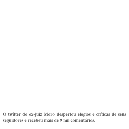
O twítter do ex-juiz Moro despertou elogios e críticas de seus
seguidores e recebeu mais de 9 mil comentários.