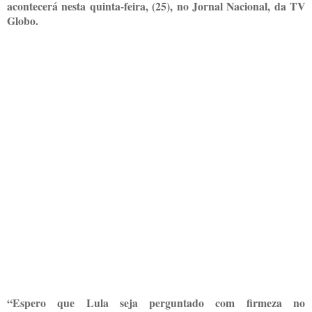
acontecerá nesta quinta-feira, (25), no Jornal Nacional, da TV
Globo.
“Espero que Lula seja perguntado com firmeza no