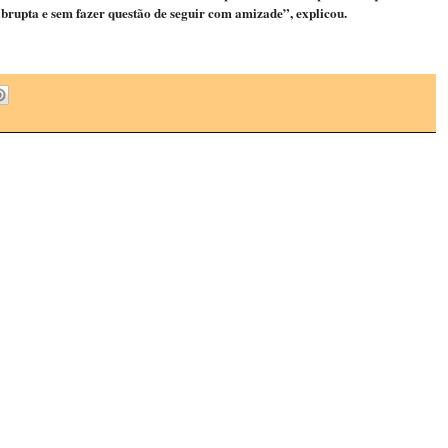
abrupta e sem fazer questão de seguir com amizade”, explicou.