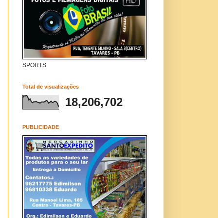
SPORTS
Total de visualizações
18,206,702
PUBLICIDADE