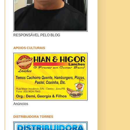
RESPONSÁVEL PELO BLOG
APOIOS CULTURAIS
Anúncios
DISTRIBUIDORA TORRES