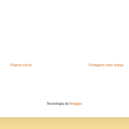
Página inicial
Postagem mais antiga
Tecnologia do
Blogger
.