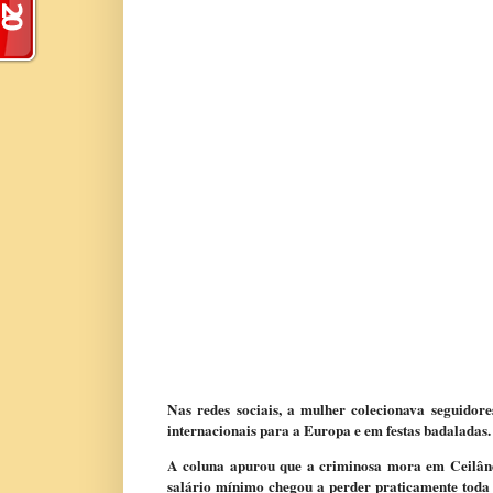
Nas redes sociais, a mulher colecionava seguidore
internacionais para a Europa e em festas badaladas.
A coluna apurou que a criminosa mora em Ceilând
salário mínimo chegou a perder praticamente toda 