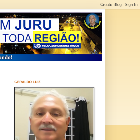
GERALDO LUIZ