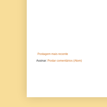
Postagem mais recente
Assinar:
Postar comentários (Atom)