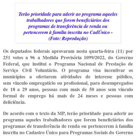
Terão prioridade para aderir ao programa aqueles
trabalhadores que forem beneficiários dos
programas de transferência de renda ou
pertencerem à família inscrita no CadÚnico -
(Foto: Reprodução)
Os deputados federais aprovaram nesta quarta-feira (11) por
251 votos a 96 a Medida Provisória 1099/2022, do Governo
Federal, que institui o Programa Nacional de Prestação de
Serviço Civil Voluntário. O programa visa incentivar os
municípios a ofertarem atividades de interesse público,
sem vínculo empregatício ou profissional, para desempregados
de 18 a 29 anos, pessoas com mais de 50 anos sem vínculo
formal de emprego há mais de 24 meses e pessoas com
deficiência.
De acordo com o texto da MP, terão prioridade para aderir ao
programa aqueles trabalhadores que forem beneficiários dos
programas de transferência de renda ou pertencerem à família
inscrita no Cadastro Único para Programas Sociais do Governo