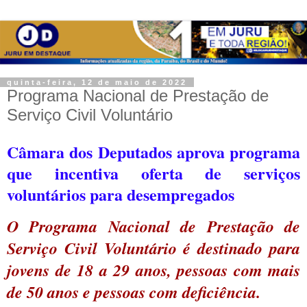
quinta-feira, 12 de maio de 2022
Programa Nacional de Prestação de
Serviço Civil Voluntário
Câmara dos Deputados aprova programa
que incentiva oferta de serviços
voluntários para desempregados
O Programa Nacional de Prestação de
Serviço Civil Voluntário é destinado para
jovens de 18 a 29 anos, pessoas com mais
de 50 anos e pessoas com deficiência.