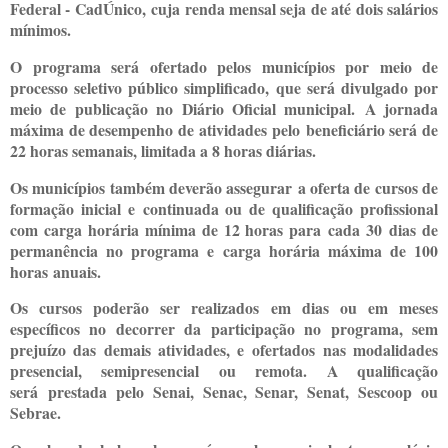
Federal - CadÚnico, cuja renda mensal seja de até dois salários
mínimos.
O programa será ofertado pelos municípios por meio de
processo seletivo público simplificado, que será divulgado por
meio de publicação no Diário Oficial municipal. A jornada
máxima de desempenho de atividades pelo beneficiário será de
22 horas semanais, limitada a 8 horas diárias.
Os municípios também deverão assegurar a oferta de cursos de
formação inicial e continuada ou de qualificação profissional
com carga horária mínima de 12 horas para cada 30 dias de
permanência no programa e carga horária máxima de 100
horas anuais.
Os cursos poderão ser realizados em dias ou em meses
específicos no decorrer da participação no programa, sem
prejuízo das demais atividades, e ofertados nas modalidades
presencial, semipresencial ou remota. A qualificação
será prestada pelo Senai, Senac, Senar, Senat, Sescoop ou
Sebrae.