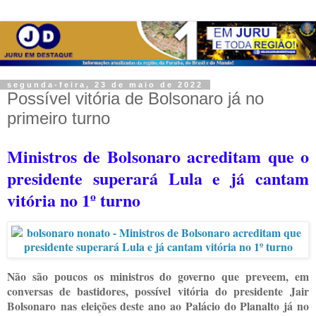
segunda-feira, 23 de maio de 2022
Possível vitória de Bolsonaro já no
primeiro turno
Ministros de Bolsonaro acreditam que o
presidente superará Lula e já cantam
vitória no 1º turno
Não são poucos os ministros do governo que preveem, em
conversas de bastidores, possível vitória do presidente Jair
Bolsonaro nas eleições deste ano ao Palácio do Planalto já no