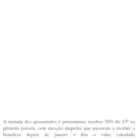
A maioria dos aposentados e pensionistas recebeu 50% do 13º na
primeira parcela, com exceção daqueles que passaram a receber o
benefício depois de janeiro e têm o valor calculado