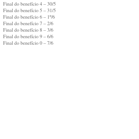
Final do benefício 4 – 30/5
Final do benefício 5 – 31/5
Final do benefício 6 – 1º/6
Final do benefício 7 – 2/6
Final do benefício 8 – 3/6
Final do benefício 9 – 6/6
Final do benefício 0 – 7/6