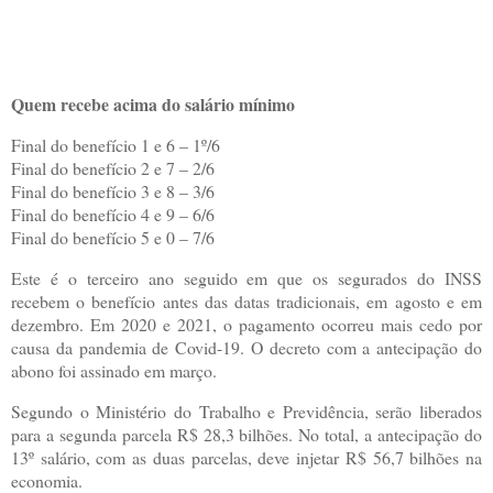
Quem recebe acima do salário mínimo
Final do benefício 1 e 6 – 1º/6
Final do benefício 2 e 7 – 2/6
Final do benefício 3 e 8 – 3/6
Final do benefício 4 e 9 – 6/6
Final do benefício 5 e 0 – 7/6
Este é o terceiro ano seguido em que os segurados do INSS
recebem o benefício antes das datas tradicionais, em agosto e em
dezembro. Em 2020 e 2021, o pagamento ocorreu mais cedo por
causa da pandemia de Covid-19. O decreto com a antecipação do
abono foi assinado em março.
Segundo o Ministério do Trabalho e Previdência, serão liberados
para a segunda parcela R$ 28,3 bilhões. No total, a antecipação do
13º salário, com as duas parcelas, deve injetar R$ 56,7 bilhões na
economia.