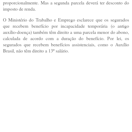
proporcionalmente. Mas a segunda parcela deverá ter desconto do
imposto de renda.
O Ministério do Trabalho e Emprego esclarece que os segurados
que recebem benefício por incapacidade temporária (o antigo
auxílio-doença) também têm direito a uma parcela menor do abono,
calculada de acordo com a duração do benefício. Por lei, os
segurados que recebem benefícios assistenciais, como o Auxílio
Brasil, não têm direito a 13º salário.