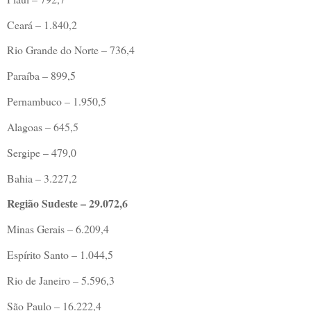
Ceará – 1.840,2
Rio Grande do Norte – 736,4
Paraíba – 899,5
Pernambuco – 1.950,5
Alagoas – 645,5
Sergipe – 479,0
Bahia – 3.227,2
Região Sudeste – 29.072,6
Minas Gerais – 6.209,4
Espírito Santo – 1.044,5
Rio de Janeiro – 5.596,3
São Paulo – 16.222,4