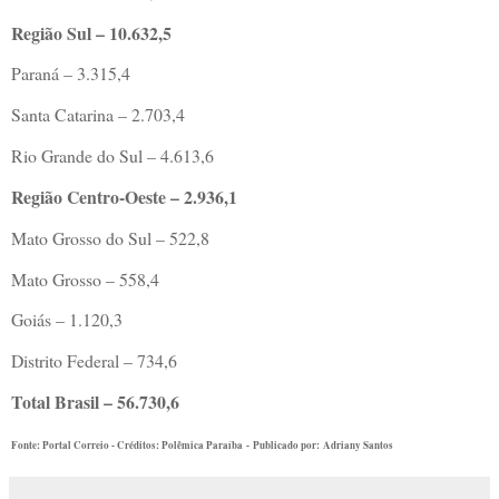
Região Sul – 10.632,5
Paraná – 3.315,4
Santa Catarina – 2.703,4
Rio Grande do Sul – 4.613,6
Região Centro-Oeste – 2.936,1
Mato Grosso do Sul – 522,8
Mato Grosso – 558,4
Goiás – 1.120,3
Distrito Federal – 734,6
Total Brasil – 56.730,6
Fonte: Portal Correio - Créditos: Polêmica Paraíba - Publicado por: Adriany Santos