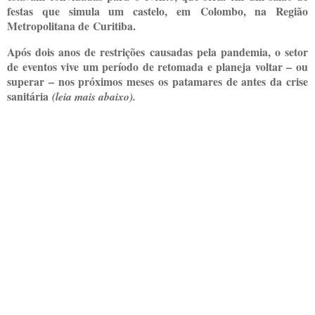
festas que simula um castelo, em Colombo, na Região
Metropolitana de Curitiba.
Após dois anos de restrições causadas pela pandemia, o setor
de eventos vive um período de retomada e planeja voltar – ou
superar – nos próximos meses os patamares de antes da crise
sanitária
(leia mais abaixo).