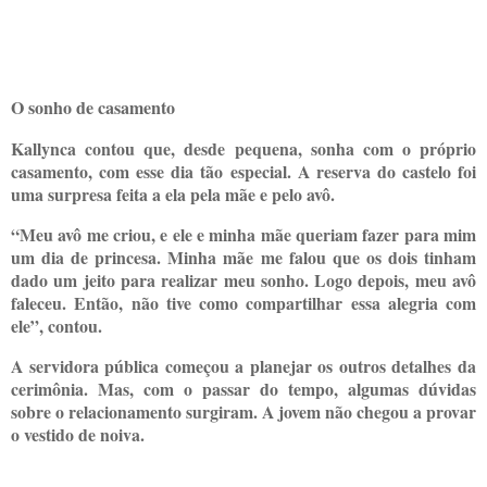
O sonho de casamento
Kallynca contou que, desde pequena, sonha com o próprio
casamento, com esse dia tão especial. A reserva do castelo foi
uma surpresa feita a ela pela mãe e pelo avô.
“Meu avô me criou, e ele e minha mãe queriam fazer para mim
um dia de princesa. Minha mãe me falou que os dois tinham
dado um jeito para realizar meu sonho. Logo depois, meu avô
faleceu. Então, não tive como compartilhar essa alegria com
ele”, contou.
A servidora pública começou a planejar os outros detalhes da
cerimônia. Mas, com o passar do tempo, algumas dúvidas
sobre o relacionamento surgiram. A jovem não chegou a provar
o vestido de noiva.