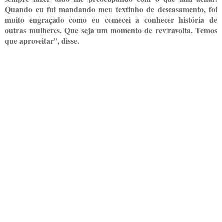
Quando eu fui mandando meu textinho de descasamento, foi
muito engraçado como eu comecei a conhecer história de
outras mulheres. Que seja um momento de reviravolta. Temos
que aproveitar”, disse.