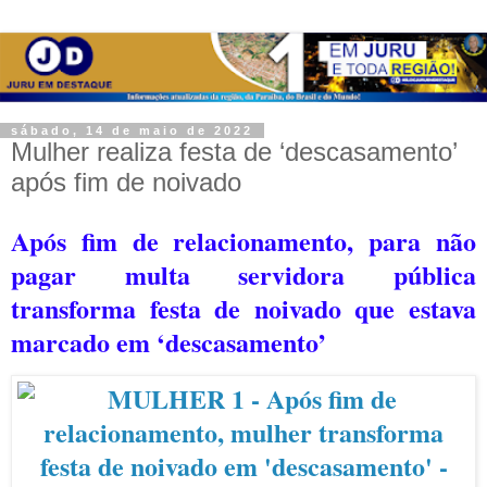
sábado, 14 de maio de 2022
Mulher realiza festa de ‘descasamento’
após fim de noivado
Após fim de relacionamento, para não
pagar multa servidora pública
transforma festa de noivado que estava
marcado em ‘descasamento’