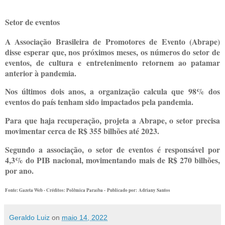
Setor de eventos
A Associação Brasileira de Promotores de Evento (Abrape)
disse esperar que, nos próximos meses, os números do setor de
eventos, de cultura e entretenimento retornem ao patamar
anterior à pandemia.
Nos últimos dois anos, a organização calcula que 98% dos
eventos do país tenham sido impactados pela pandemia.
Para que haja recuperação, projeta a Abrape, o setor precisa
movimentar cerca de R$ 355 bilhões até 2023.
Segundo a associação, o setor de eventos é responsável por
4,3% do PIB nacional, movimentando mais de R$ 270 bilhões,
por ano.
Fonte: Gazeta Web - Créditos: Polêmica Paraíba -
Publicado por: Adriany Santos
Geraldo Luiz
on
maio 14, 2022