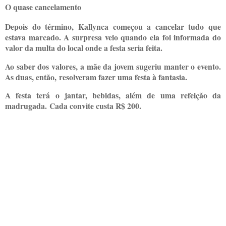
O quase cancelamento
Depois do término, Kallynca começou a cancelar tudo que
estava marcado. A surpresa veio quando ela foi informada do
valor da multa do local onde a festa seria feita.
Ao saber dos valores, a mãe da jovem sugeriu manter o evento.
As duas, então, resolveram fazer uma festa à fantasia.
A festa terá o jantar, bebidas, além de uma refeição da
madrugada. Cada convite custa R$ 200.