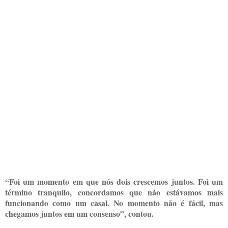
“Foi um momento em que nós dois crescemos juntos. Foi um
término tranquilo, concordamos que não estávamos mais
funcionando como um casal. No momento não é fácil, mas
chegamos juntos em um consenso”, contou.