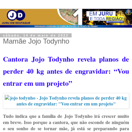
sábado, 14 de maio de 2022
Mamãe Jojo Todynho
Cantora Jojo Todynho revela planos de
perder 40 kg antes de engravidar: “Vou
entrar em um projeto”
Tudo indica que a família de Jojo Todynho irá crescer muito
em breve. Isso porque a cantora, que não esconde de ninguém
o seu sonho de se tornar mãe, já está se preparando para