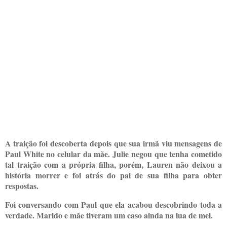
A traição foi descoberta depois que sua irmã viu mensagens de
Paul White no celular da mãe. Julie negou que tenha cometido
tal traição com a própria filha, porém, Lauren não deixou a
história morrer e foi atrás do pai de sua filha para obter
respostas.
Foi conversando com Paul que ela acabou descobrindo toda a
verdade. Marido e mãe tiveram um caso ainda na lua de mel.