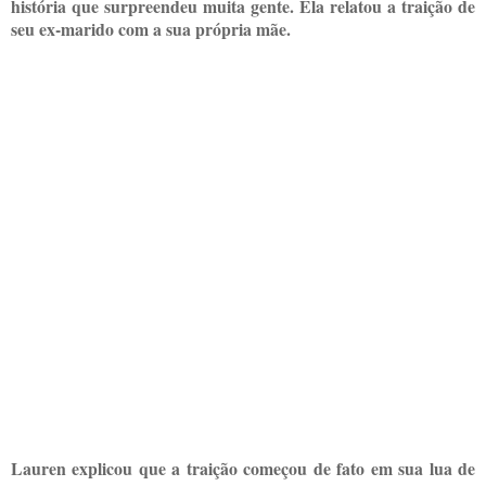
história que surpreendeu muita gente. Ela relatou a traição de
seu ex-marido com a sua própria mãe.
Lauren explicou que a traição começou de fato em sua lua de