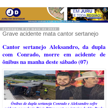
domingo, 8 de maio de 2022
Grave acidente mata cantor sertanejo
Cantor sertanejo Aleksandro, da dupla
com Conrado, morre em acidente de
ônibus na manha deste sábado (07)
Ônibus de dupla sertaneja Conrado e Aleksandro sofre