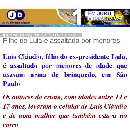
quinta-feira, 19 de maio de 2022
Filho de Lula é assaltado por menores
Luis Cláudio, filho do ex-presidente Lula,
é assaltado por menores de idade que
usavam arma de brinquedo, em São
Paulo
Os autores do crime, com idades entre 14 e
17 anos, levaram o celular de Luís Cláudio
e de uma mulher que também estava no
carro