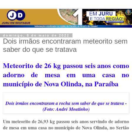
domingo, 8 de maio de 2022
Dois irmãos encontraram meteorito sem
saber do que se tratava
Meteorito de 26 kg passou seis anos como
adorno de mesa em uma casa no
município de Nova Olinda, na Paraíba
Dois irmãos encontraram a rocha sem saber do que se tratava -
(Foto: André Moutinho)
Um meteorito de 26,93 kg passou seis anos servindo de adorno
de mesa em uma casa no município de Nova Olinda, no Sertão