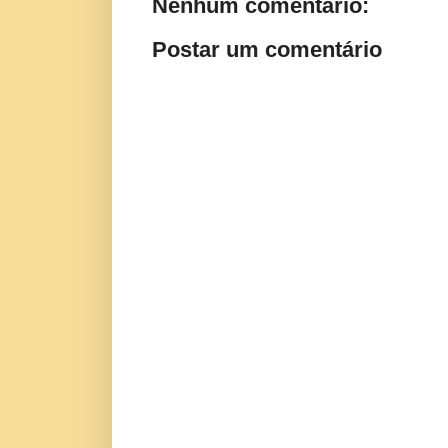
Nenhum comentário:
Postar um comentário