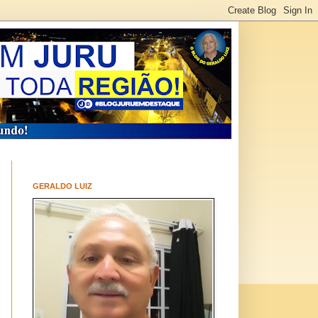
GERALDO LUIZ