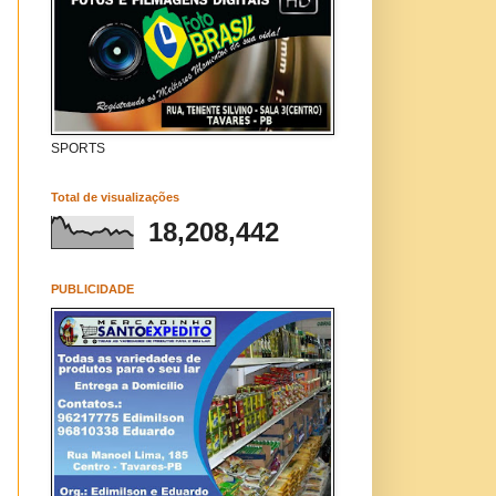
SPORTS
Total de visualizações
18,208,442
PUBLICIDADE