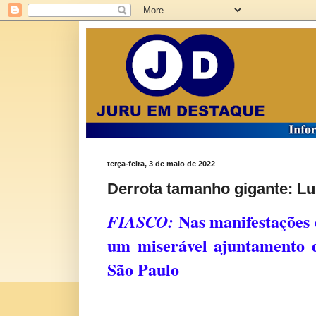
terça-feira, 3 de maio de 2022
Derrota tamanho gigante: Lu
Nas manifestações 
FIASCO:
um miserável ajuntamento 
São Paulo