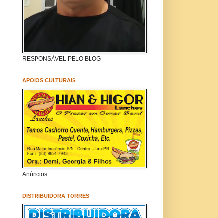
RESPONSÁVEL PELO BLOG
APOIOS CULTURAIS
Anúncios
DISTRIBUIDORA TORRES