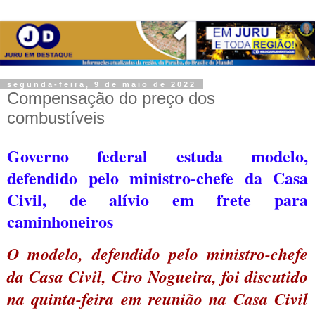
segunda-feira, 9 de maio de 2022
Compensação do preço dos
combustíveis
Governo federal estuda modelo,
defendido pelo ministro-chefe da Casa
Civil, de alívio em frete para
caminhoneiros
O modelo, defendido pelo ministro-chefe
da Casa Civil, Ciro Nogueira, foi discutido
na quinta-feira em reunião na Casa Civil