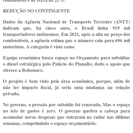
REDUÇÃO NO CONTINGENTE
Dados da Agência Nacional de Transporte Terrestre (ANTT)
indicam que, há cinco anos, o Brasil tinha 919 mil
transportadores autônomos. Em 2021, após a alta no preço dos
combustíveis, a agência estima que o número caiu para 696 mil
motoristas. A categoria é vista como
Equipe econômica busca espaço no Orçamento para subsidiar
o diesel estratégica pelo Palácio do Planalto, dado o apoio que
oferece a Bolsonaro.
O projeto é bem visto pela área econômica, porque, além de
não ter impacto fiscal, já seria uma mudança na relação
privada.
No governo, a pressão por subsídio foi renovada. Mas o espaço
no teto de gastos é zero. O governo quebra a cabeça para
acomodar novas despesas que entraram no radar nas últimas
semanas, comprimindo o espaço orçamentário.