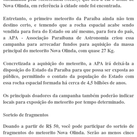
Nova Olinda, em referência à cidade onde foi encontrada.
Entretanto, o primeiro meteorito da Paraíba ainda não tem
destino certo, e temendo que a rocha espacial acabe sendo
vendida para fora do Estado ou até mesmo, para fora do país,
a APA - Associação Paraibana de Astronomia criou essa
campanha para arrecadar fundos para aquisição da massa
principal do meteorito Nova Olinda, com quase 27 Kg.
Concretizada a aquisição do meteorito, a APA irá deixá-la a
disposição do Estado da Paraíba para que possa ser exposta ao
público, permitindo o contato da população do Estado com
essa rocha espacial formada há cerca de 4,5 bilhões de anos.
Os principais doadores da campanha também poderão indicar
locais para exposição do meteorito por tempo determinado.
Sorteio de fragmentos
Doando a partir de R$ 50, você pode participar do sorteio de
fragmentos do meteorito Nova Olinda. Serão ao menos cinco