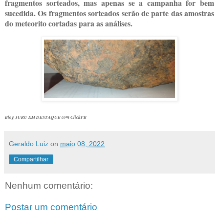
fragmentos sorteados, mas apenas se a campanha for bem
sucedida. Os fragmentos sorteados serão de parte das amostras
do meteorito cortadas para as análises.
Blog JURU EM DESTAQUE com ClickPB
Geraldo Luiz
on
maio 08, 2022
Compartilhar
Nenhum comentário:
Postar um comentário