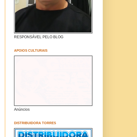
RESPONSÁVEL PELO BLOG
APOIOS CULTURAIS
Anúncios
DISTRIBUIDORA TORRES