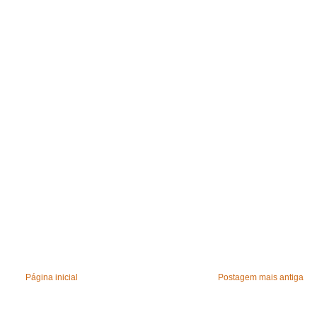
Página inicial
Postagem mais antiga