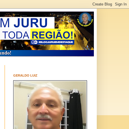
GERALDO LUIZ