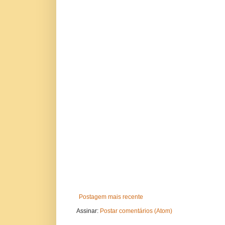
Postagem mais recente
Assinar:
Postar comentários (Atom)