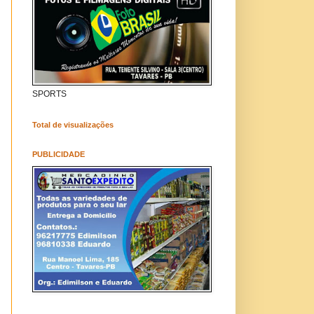
SPORTS
Total de visualizações
PUBLICIDADE