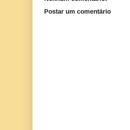
Postar um comentário