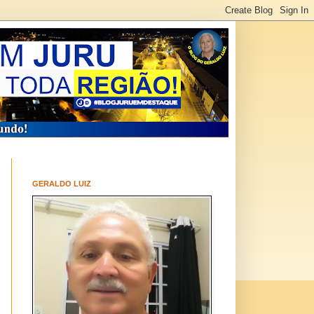
GERALDO LUIZ