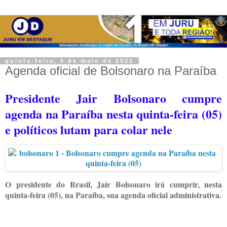
quinta-feira, 5 de maio de 2022
Agenda oficial de Bolsonaro na Paraíba
Presidente Jair Bolsonaro cumpre
agenda na Paraíba nesta quinta-feira (05)
e políticos lutam para colar nele
O presidente do Brasil, Jair Bolsonaro irá cumprir, nesta
quinta-feira (05), na Paraíba, sua agenda oficial administrativa.