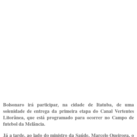
Bolsonaro irá participar, na cidade de Itatuba, de uma
solenidade de entrega da primeira etapa do Canal Vertentes
Litorânea, que está programado para ocorrer no Campo de
futebol da Melância.
Já a tarde, ao lado do ministro da Saúde, Marcelo Queiroga, o