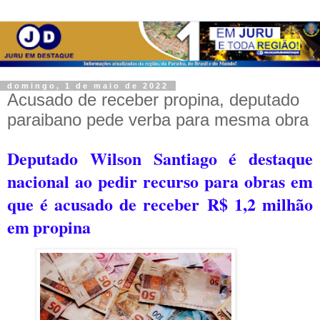
domingo, 1 de maio de 2022
Acusado de receber propina, deputado
paraibano pede verba para mesma obra
Deputado Wilson Santiago é destaque
nacional ao pedir recurso para obras em
que é acusado de receber
R$ 1,2 milhão
em
propina