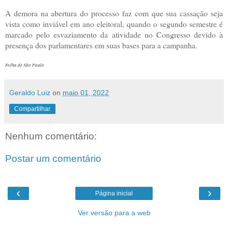
A demora na abertura do processo faz com que sua cassação seja
vista como inviável em ano eleitoral, quando o segundo semestre é
marcado pelo esvaziamento da atividade no Congresso devido à
presença dos parlamentares em suas bases para a campanha.
Folha de São Paulo
Geraldo Luiz
on
maio 01, 2022
Compartilhar
Nenhum comentário:
Postar um comentário
‹
›
Página inicial
Ver versão para a web