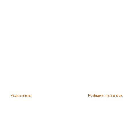
Página inicial
Postagem mais antiga