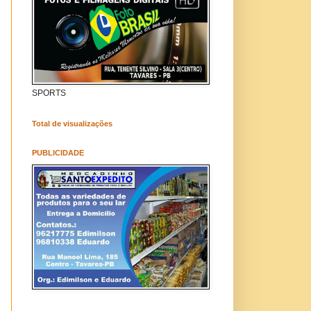
SPORTS
Total de visualizações
PUBLICIDADE