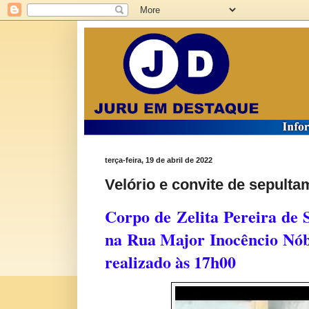
terça-feira, 19 de abril de 2022
Velório e convite de sepult
Corpo de Zelita Pereira de 
na Rua Major Inocêncio Nó
realizado às 17h00