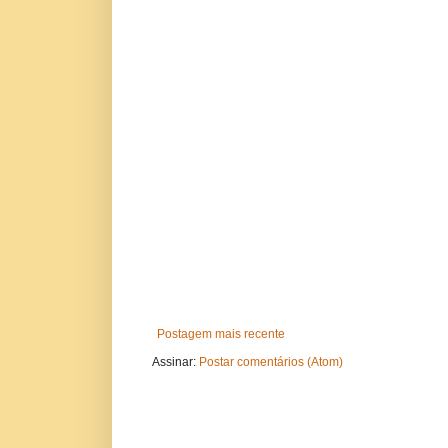
Postagem mais recente
Assinar:
Postar comentários (Atom)