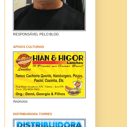
RESPONSÁVEL PELO BLOG
APOIOS CULTURAIS
Anúncios
DISTRIBUIDORA TORRES