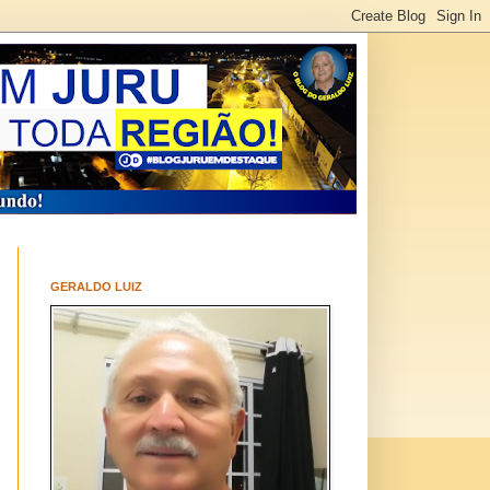
GERALDO LUIZ