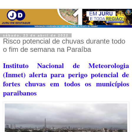
sábado, 23 de abril de 2022
Risco potencial de chuvas durante todo
o fim de semana na Paraíba
Instituto Nacional de Meteorologia
(Inmet) alerta para perigo potencial de
fortes chuvas em todos os municípios
paraibanos