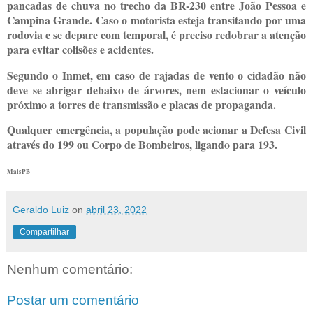
pancadas de chuva no trecho da BR-230 entre João Pessoa e
Campina Grande. Caso o motorista esteja transitando por uma
rodovia e se depare com temporal, é preciso redobrar a atenção
para evitar colisões e acidentes.
Segundo o Inmet, em caso de rajadas de vento o cidadão não
deve se abrigar debaixo de árvores, nem estacionar o veículo
próximo a torres de transmissão e placas de propaganda.
Qualquer emergência, a população pode acionar a Defesa Civil
através do 199 ou Corpo de Bombeiros, ligando para 193.
MaisPB
Geraldo Luiz
on
abril 23, 2022
Compartilhar
Nenhum comentário:
Postar um comentário