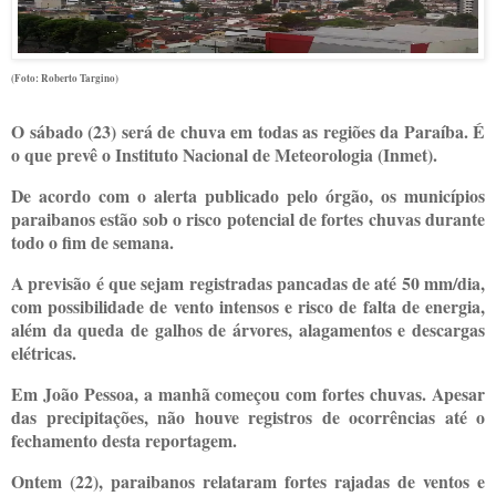
(Foto: Roberto Targino)
O sábado (23) será de chuva em todas as regiões da Paraíba. É
o que prevê o Instituto Nacional de Meteorologia (Inmet).
De acordo com o alerta publicado pelo órgão, os municípios
paraibanos estão sob o risco potencial de fortes chuvas durante
todo o fim de semana.
A previsão é que sejam registradas pancadas de até 50 mm/dia,
com possibilidade de vento intensos e risco de falta de energia,
além da queda de galhos de árvores, alagamentos e descargas
elétricas.
Em João Pessoa, a manhã começou com fortes chuvas. Apesar
das precipitações, não houve registros de ocorrências até o
fechamento desta reportagem.
Ontem (22), paraibanos relataram fortes rajadas de ventos e