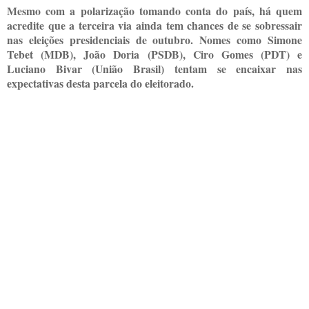
Mesmo com a polarização tomando conta do país, há quem
acredite que a terceira via ainda tem chances de se sobressair
nas eleições presidenciais de outubro. Nomes como Simone
Tebet (MDB), João Doria (PSDB), Ciro Gomes (PDT) e
Luciano Bivar (União Brasil) tentam se encaixar nas
expectativas desta parcela do eleitorado.