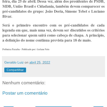
feira, dia 25 de abril. Dessa vez, além dos presidentes de PSDB,
MDB, União Brasil e Cidadania, também devem comparecer os
pré-candidatos do grupo: João Doria, Simone Tebet e Luciano
Bivar.
Será o primeiro encontro com os pré-candidatos de cada
legenda em que, mais uma vez, devem ser discutidos os critérios
para selecionar quem sairá como cabeça de chapa. A princípio,
a definição do nome continua prevista para 18 de maio.
Polêmica Paraíba -
Publicado por:
Gerlane Neto
Geraldo Luiz
on
abril 25, 2022
Compartilhar
Nenhum comentário:
Postar um comentário