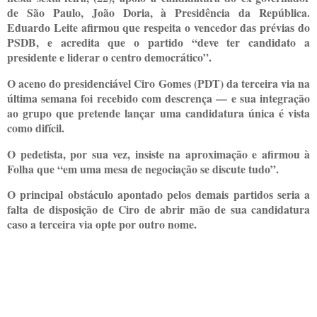
de São Paulo, João Doria, à Presidência da República.
Eduardo Leite afirmou que respeita o vencedor das prévias do
PSDB, e acredita que o partido “deve ter candidato a
presidente e liderar o centro democrático”.
O aceno do presidenciável Ciro Gomes (PDT) da terceira via na
última semana foi recebido com descrença — e sua integração
ao grupo que pretende lançar uma candidatura única é vista
como difícil.
O pedetista, por sua vez, insiste na aproximação e afirmou à
Folha que “em uma mesa de negociação se discute tudo”.
O principal obstáculo apontado pelos demais partidos seria a
falta de disposição de Ciro de abrir mão de sua candidatura
caso a terceira via opte por outro nome.