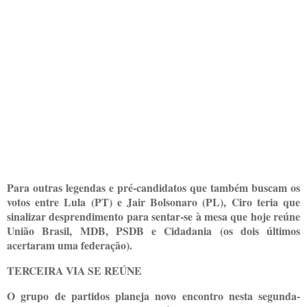
Para outras legendas e pré-candidatos que também buscam os
votos entre Lula (PT) e Jair Bolsonaro (PL), Ciro teria que
sinalizar desprendimento para sentar-se à mesa que hoje reúne
União Brasil, MDB, PSDB e Cidadania (os dois últimos
acertaram uma federação).
TERCEIRA VIA SE REÚNE
O grupo de partidos planeja novo encontro nesta segunda-