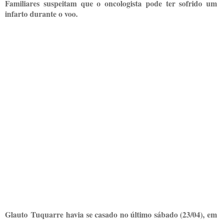
Familiares suspeitam que o oncologista pode ter sofrido um
infarto durante o voo.
Glauto
Tuquarre
havia se casado no último sábado (23/04), em