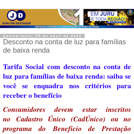
quarta-feira, 20 de abril de 2022
Desconto na conta de luz para famílias
de baixa renda
Tarifa Social com desconto na conta de
luz para famílias de baixa renda: saiba se
você se enquadra nos critérios para
receber o benefício
Consumidores devem estar inscritos
no Cadastro Único (CadÚnico) ou no
programa do Benefício de Prestação