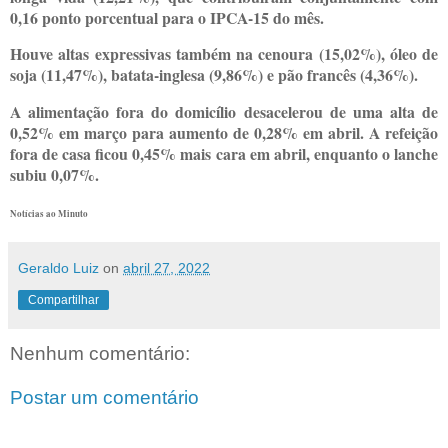
0,16 ponto porcentual para o IPCA-15 do mês.
Houve altas expressivas também na cenoura (15,02%), óleo de
soja (11,47%), batata-inglesa (9,86%) e pão francês (4,36%).
A alimentação fora do domicílio desacelerou de uma alta de
0,52% em março para aumento de 0,28% em abril. A refeição
fora de casa ficou 0,45% mais cara em abril, enquanto o lanche
subiu 0,07%.
Notícias ao Minuto
Geraldo Luiz
on
abril 27, 2022
Compartilhar
Nenhum comentário:
Postar um comentário