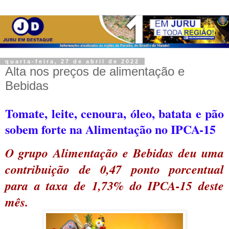
quarta-feira, 27 de abril de 2022
Alta nos preços de alimentação e
Bebidas
Tomate, leite, cenoura, óleo, batata e pão
sobem forte na Alimentação no IPCA-15
O grupo Alimentação e Bebidas deu uma
contribuição de 0,47 ponto porcentual
para a taxa de 1,73% do IPCA-15 deste
mês.