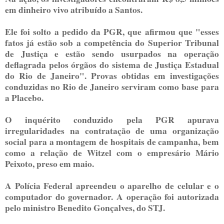
em dinheiro vivo atribuído a Santos.
Ele foi solto a pedido da PGR, que afirmou que "esses
fatos já estão sob a competência do Superior Tribunal
de Justiça e estão sendo usurpados na operação
deflagrada pelos órgãos do sistema de Justiça Estadual
do Rio de Janeiro". Provas obtidas em investigações
conduzidas no Rio de Janeiro serviram como base para
a Placebo.
O inquérito conduzido pela PGR apurava
irregularidades na contratação de uma organização
social para a montagem de hospitais de campanha, bem
como a relação de Witzel com o empresário Mário
Peixoto, preso em maio.
A Polícia Federal apreendeu o aparelho de celular e o
computador do governador. A operação foi autorizada
pelo ministro Benedito Gonçalves, do STJ.