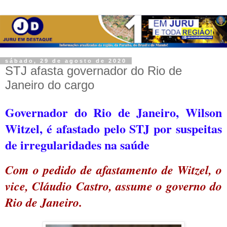
sábado, 29 de agosto de 2020
STJ afasta governador do Rio de
Janeiro do cargo
Governador do Rio de Janeiro, Wilson
Witzel, é afastado pelo STJ por suspeitas
de irregularidades na saúde
Com o pedido de afastamento de Witzel, o
vice, Cláudio Castro, assume o governo do
Rio de Janeiro.