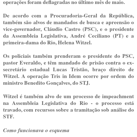
operações foram deflagradas no último mês de maio.
De acordo com a Procuradoria-Geral da República,
também são alvos de mandados de busca e apreensão o
vice-governador, Cláudio Castro (PSC), e o presidente
da Assembleia Legislativa, André Ceciliano (PT) e a
primeira-dama do Rio, Helena Witzel.
Os policiais também prenderam o presidente do PSC,
pastor Everaldo, e têm mandado de prisão contra o ex-
secretário estadual Lucas Tristão, braço direito de
Witzel. A operação Tris in Idem ocorre por ordem do
ministro Benedito Gonçalves, do STJ.
Witzel é também alvo de um processo de impeachment
na Assembleia Legislativa do Rio - o processo está
travado, com recursos sobre a tramitação sob análise do
STF.
Como funcionava o esquema