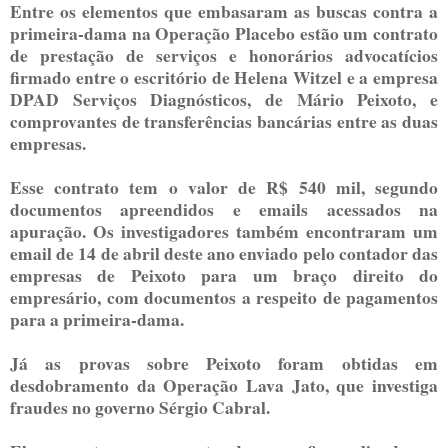
Entre os elementos que embasaram as buscas contra a
primeira-dama na Operação Placebo estão um contrato
de prestação de serviços e honorários advocatícios
firmado entre o escritório de Helena Witzel e a empresa
DPAD Serviços Diagnósticos, de Mário Peixoto, e
comprovantes de transferências bancárias entre as duas
empresas.
Esse contrato tem o valor de R$ 540 mil, segundo
documentos apreendidos e emails acessados na
apuração. Os investigadores também encontraram um
email de 14 de abril deste ano enviado pelo contador das
empresas de Peixoto para um braço direito do
empresário, com documentos a respeito de pagamentos
para a primeira-dama.
Já as provas sobre Peixoto foram obtidas em
desdobramento da Operação Lava Jato, que investiga
fraudes no governo Sérgio Cabral.