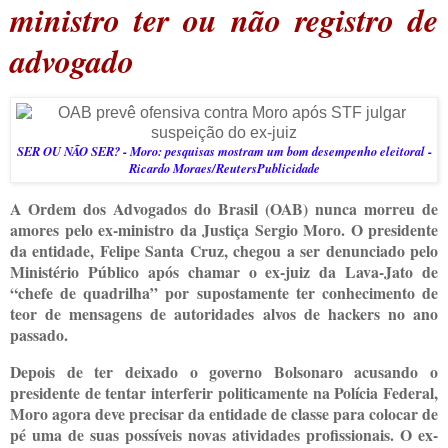
ministro ter ou não registro de
advogado
SER OU NÃO SER? - Moro: pesquisas mostram um bom desempenho eleitoral -
Ricardo Moraes/ReutersPublicidade
A Ordem dos Advogados do Brasil (OAB) nunca morreu de
amores pelo ex-ministro da Justiça Sergio Moro. O presidente
da entidade, Felipe Santa Cruz, chegou a ser denunciado pelo
Ministério Público após chamar o ex-juiz da Lava-Jato de
“chefe de quadrilha” por supostamente ter conhecimento de
teor de mensagens de autoridades alvos de hackers no ano
passado.
Depois de ter deixado o governo Bolsonaro acusando o
presidente de tentar interferir politicamente na Polícia Federal,
Moro agora deve precisar da entidade de classe para colocar de
pé uma de suas possíveis novas atividades profissionais. O ex-