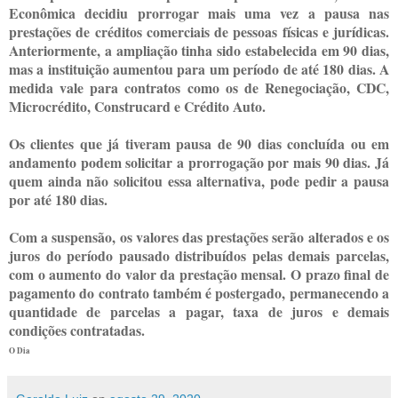
Econômica decidiu prorrogar mais uma vez a pausa nas
prestações de créditos comerciais de pessoas físicas e jurídicas.
Anteriormente, a ampliação tinha sido estabelecida em 90 dias,
mas a instituição aumentou para um período de até 180 dias. A
medida vale para contratos como os de Renegociação, CDC,
Microcrédito, Construcard e Crédito Auto.
Os clientes que já tiveram pausa de 90 dias concluída ou em
andamento podem solicitar a prorrogação por mais 90 dias. Já
quem ainda não solicitou essa alternativa, pode pedir a pausa
por até 180 dias.
Com a suspensão, os valores das prestações serão alterados e os
juros do período pausado distribuídos pelas demais parcelas,
com o aumento do valor da prestação mensal. O prazo final de
pagamento do contrato também é postergado, permanecendo a
quantidade de parcelas a pagar, taxa de juros e demais
condições contratadas.
O Dia