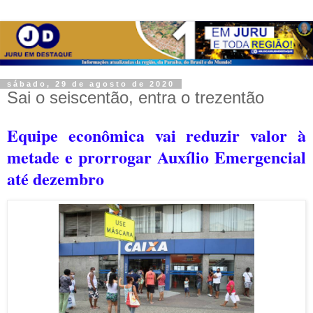
sábado, 29 de agosto de 2020
Sai o seiscentão, entra o trezentão
Equipe econômica vai reduzir valor à
metade e prorrogar Auxílio Emergencial
até dezembro