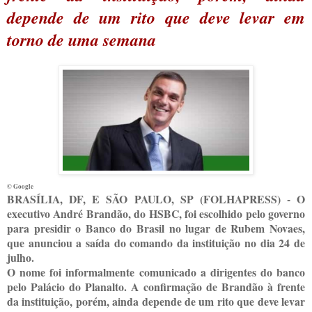
depende de um rito que deve levar em
torno de uma semana
© Google
B
RASÍLIA, DF, E SÃO PAULO, SP (FOLHAPRESS) - O
executivo André Brandão, do HSBC, foi escolhido pelo governo
para presidir o Banco do Brasil no lugar de Rubem Novaes,
que anunciou a saída do comando da instituição no dia 24 de
julho.
O nome foi informalmente comunicado a dirigentes do banco
pelo Palácio do Planalto. A confirmação de Brandão à frente
da instituição, porém, ainda depende de um rito que deve levar