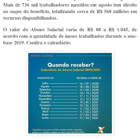
Mais de 736 mil trabalhadores nascidos em agosto tem direito
ao saque do benefício, totalizando cerca de R$ 568 milhões em
recursos disponibilizados.
O valor do Abono Salarial varia de R$ 88 a R$ 1.045, de
acordo com a quantidade de meses trabalhados durante o ano-
base 2019. Confira o calendário: