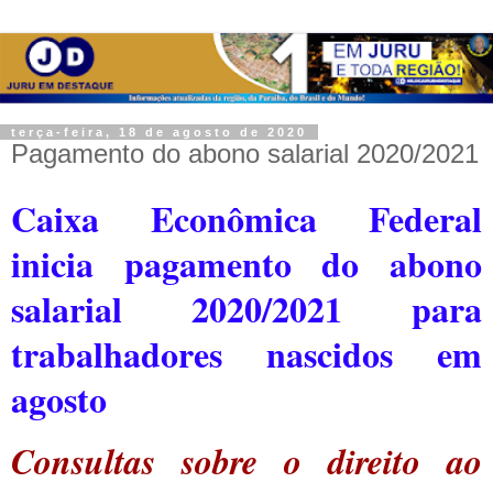
terça-feira, 18 de agosto de 2020
Pagamento do abono salarial 2020/2021
Caixa Econômica Federal
inicia pagamento do abono
salarial 2020/2021 para
trabalhadores nascidos em
agosto
Consultas sobre o direito ao