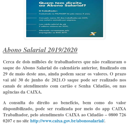
Abono Salarial 2019/2020
Cerca de dois milhões de trabalhadores que não realizaram o
saque do Abono Salarial do calendário anterior, finalizado em
29 de maio deste ano, ainda podem sacar os valores. O prazo
vai até 30 de junho de 2021.O saque pode ser realizado nos
canais de atendimento com cartão e Senha Cidadão, ou nas
agências da CAIXA.
A consulta do direito ao benefício, bem como do valor
disponibilizado, pode ser realizada por meio do app CAIXA
Trabalhador, pelo atendimento CAIXA ao Cidadão – 0800 726
0207 e no site
http://www.caixa.gov.br/
abonosalarial/
.