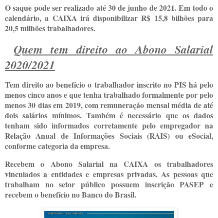
O saque pode ser realizado até 30 de junho de 2021. Em todo o
calendário, a CAIXA irá disponibilizar R$ 15,8 bilhões para
20,5 milhões trabalhadores.
Quem tem direito ao Abono Salarial
2020/2021
Tem direito ao benefício o trabalhador inscrito no PIS há pelo
menos cinco anos e que tenha trabalhado formalmente por pelo
menos 30 dias em 2019, com remuneração mensal média de até
dois salários mínimos. Também é necessário que os dados
tenham sido informados corretamente pelo empregador na
Relação Anual de Informações Sociais (RAIS) ou eSocial,
conforme categoria da empresa.
Recebem o Abono Salarial na CAIXA os trabalhadores
vinculados a entidades e empresas privadas. As pessoas que
trabalham no setor público possuem inscrição PASEP e
recebem o benefício no Banco do Brasil.