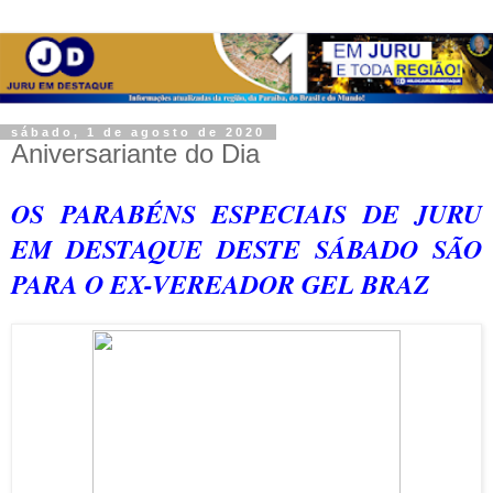
sábado, 1 de agosto de 2020
Aniversariante do Dia
OS PARABÉNS ESPECIAIS DE JURU
EM DESTAQUE DESTE SÁBADO SÃO
PARA O EX-VEREADOR GEL BRAZ