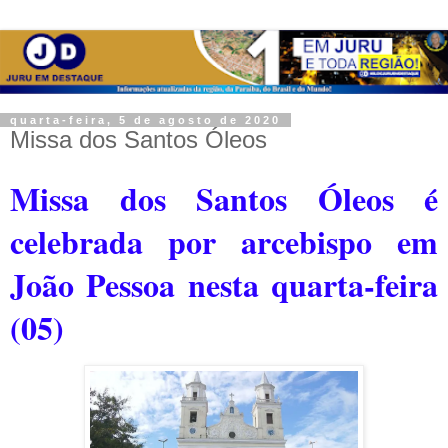
quarta-feira, 5 de agosto de 2020
Missa dos Santos Óleos
Missa dos Santos Óleos é
celebrada por arcebispo em
João Pessoa nesta quarta-feira
(05)