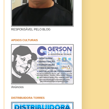
RESPONSÁVEL PELO BLOG
APOIOS CULTURAIS
Anúncios
DISTRIBUIDORA TORRES