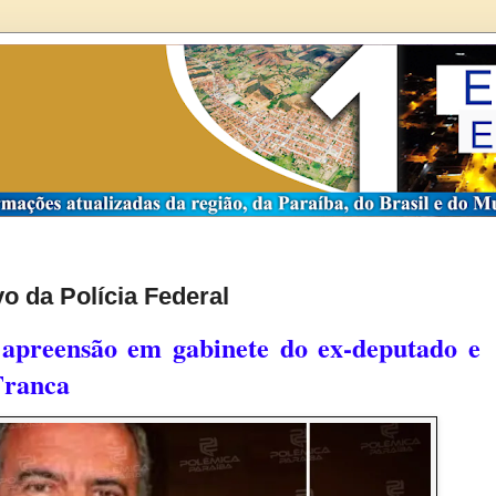
o da Polícia Federal
e apreensão em gabinete do ex-deputado e
Franca