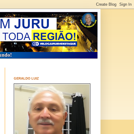
GERALDO LUIZ