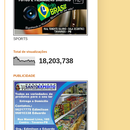
SPORTS
Total de visualizações
18,203,738
PUBLICIDADE