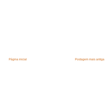
Página inicial
Postagem mais antiga