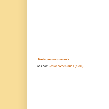
Postagem mais recente
Assinar:
Postar comentários (Atom)