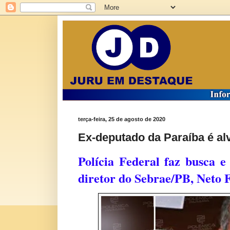
terça-feira, 25 de agosto de 2020
Ex-deputado da Paraíba é alv
Polícia Federal faz busca 
diretor do Sebrae/PB, Neto 