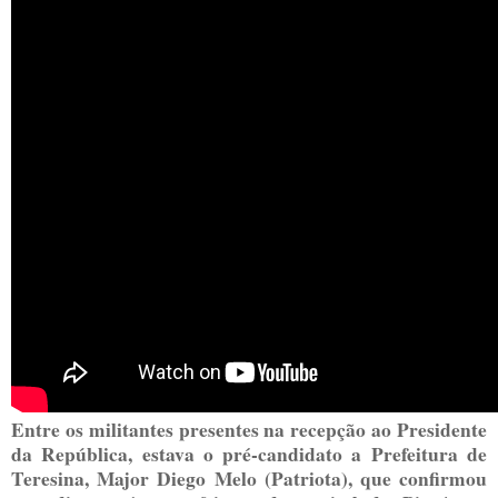
Entre os militantes presentes na recepção ao Presidente
da República, estava o pré-candidato a Prefeitura de
Teresina, Major Diego Melo (Patriota), que confirmou