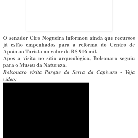
O senador Ciro Nogueira informou ainda que recursos
já estão empenhados para a reforma do Centro de
Apoio ao Turista no valor de R$ 916 mil.
Após a visita no sítio arqueológico, Bolsonaro seguiu
para o Museu da Natureza.
Bolsonaro visita Parque da Serra da Capivara - Veja
vídeo: