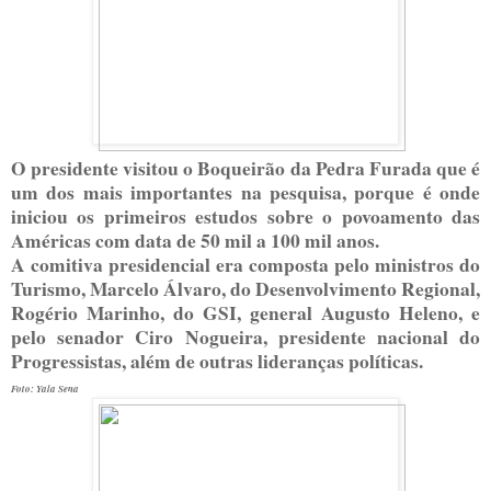
O presidente visitou o Boqueirão da Pedra Furada que é
um dos mais importantes na pesquisa, porque é onde
iniciou os primeiros estudos sobre o povoamento das
Américas com data de 50 mil a 100 mil anos.
A comitiva presidencial era composta pelo ministros do
Turismo, Marcelo Álvaro, do Desenvolvimento Regional,
Rogério Marinho, do GSI, general Augusto Heleno, e
pelo senador Ciro Nogueira, presidente nacional do
Progressistas, além de outras lideranças políticas.
Foto: Yala Sena