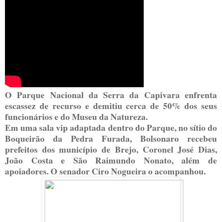
O Parque Nacional da Serra da Capivara enfrenta
escassez de recurso e demitiu cerca de 50% dos seus
funcionários e do Museu da Natureza.
Em uma sala vip adaptada dentro do Parque, no sítio do
Boqueirão da Pedra Furada, Bolsonaro recebeu
prefeitos dos município de Brejo, Coronel José Dias,
João Costa e São Raimundo Nonato, além de
apoiadores. O senador Ciro Nogueira o acompanhou.