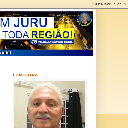
GERALDO LUIZ