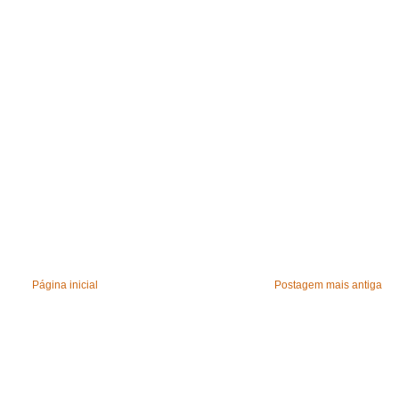
Página inicial
Postagem mais antiga