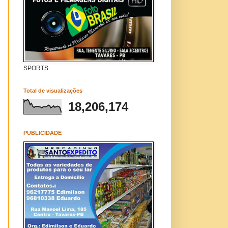
SPORTS
Total de visualizações
18,206,174
PUBLICIDADE