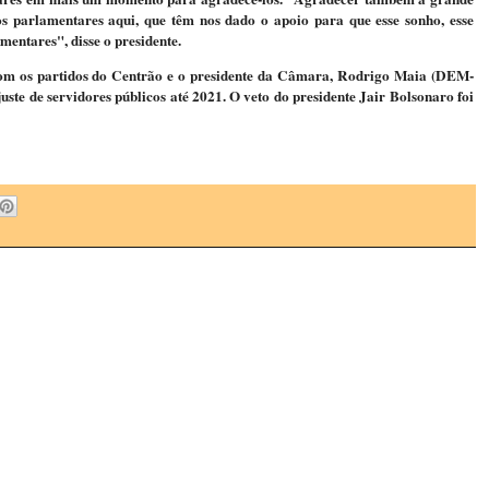
s parlamentares aqui, que têm nos dado o apoio para que esse sonho, esse
mentares", disse o presidente.
e com os partidos do Centrão e o presidente da Câmara, Rodrigo Maia (DEM-
uste de servidores públicos até 2021. O veto do presidente Jair Bolsonaro foi