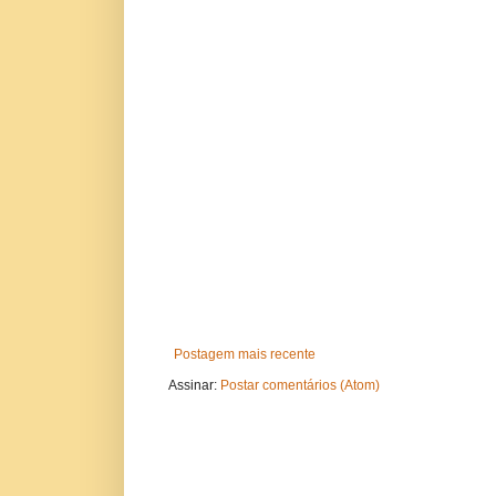
Postagem mais recente
Assinar:
Postar comentários (Atom)