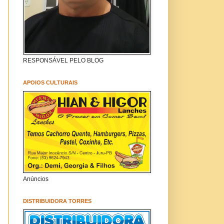
RESPONSÁVEL PELO BLOG
APOIOS CULTURAIS
Anúncios
DISTRIBUIDORA TORRES