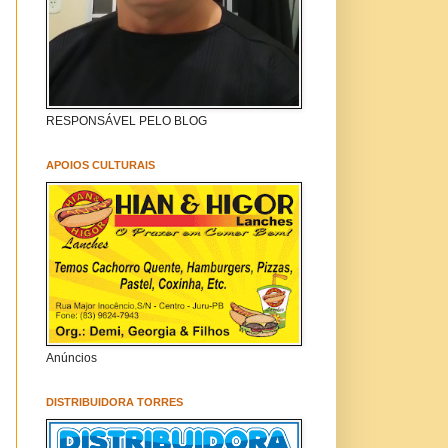
RESPONSÁVEL PELO BLOG
APOIOS CULTURAIS
Anúncios
DISTRIBUIDORA TORRES