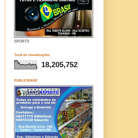
SPORTS
Total de visualizações
18,205,752
PUBLICIDADE