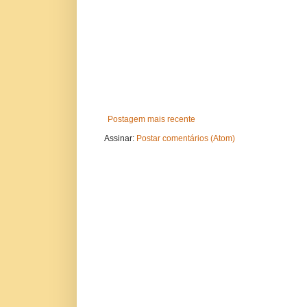
Postagem mais recente
Assinar:
Postar comentários (Atom)