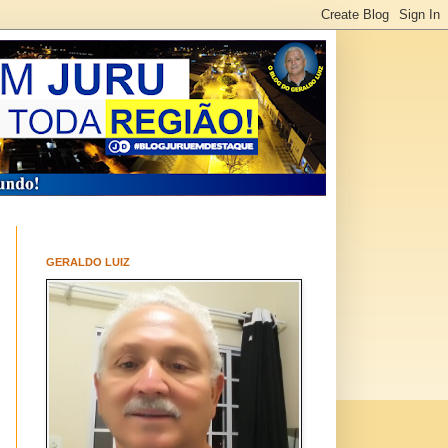
GERALDO LUIZ