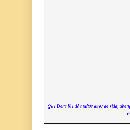
Que Deus lhe dê muitos anos de vida, abenço
p