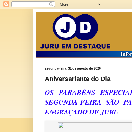
segunda-feira, 31 de agosto de 2020
Aniversariante do Dia
OS PARABÉNS ESPECIA
SEGUNDA-FEIRA SÃO P
ENGRAÇADO DE JURU