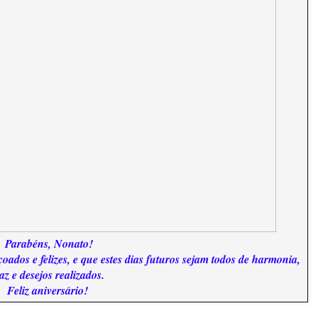
Parabéns, Nonato!
ados e felizes, e que estes dias futuros sejam todos de harmonia,
az e desejos realizados.
Feliz aniversário!