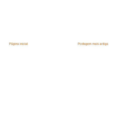
Página inicial
Postagem mais antiga