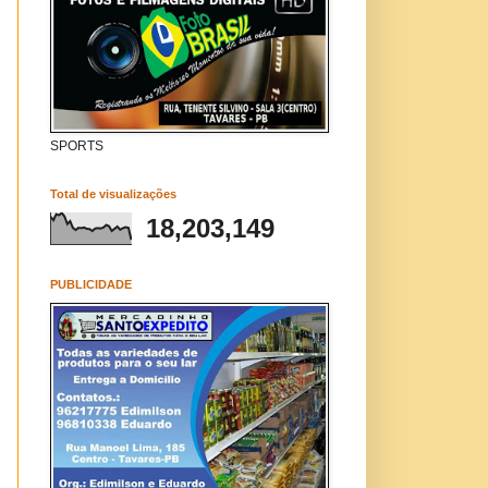
SPORTS
Total de visualizações
18,203,149
PUBLICIDADE