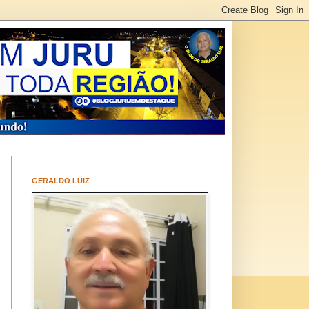
GERALDO LUIZ