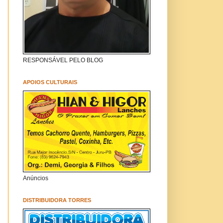
RESPONSÁVEL PELO BLOG
APOIOS CULTURAIS
Anúncios
DISTRIBUIDORA TORRES