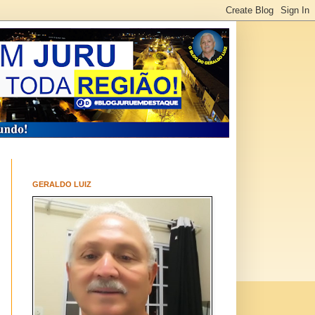
GERALDO LUIZ