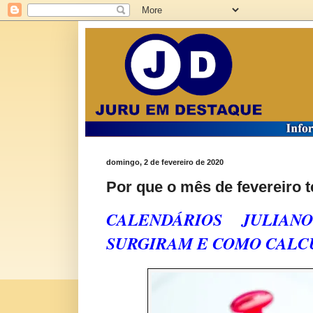
domingo, 2 de fevereiro de 2020
Por que o mês de fevereiro
CALENDÁRIOS JULIA
SURGIRAM E COMO CALC