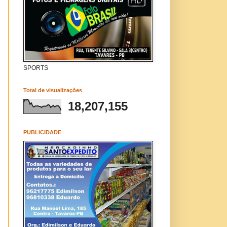
SPORTS
Total de visualizações
18,207,155
PUBLICIDADE