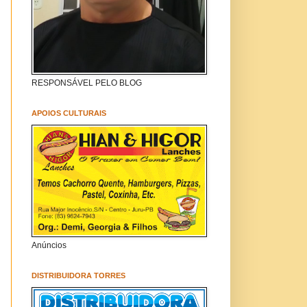
RESPONSÁVEL PELO BLOG
APOIOS CULTURAIS
Anúncios
DISTRIBUIDORA TORRES