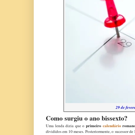
29 de fever
Como surgiu o ano bissexto?
primeiro
calendário
roman
Uma lenda dizia que o
divididos em 10 meses. Posteriormente, o sucessor d