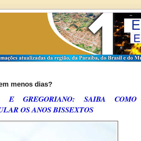
 tem menos dias?
NO E GREGORIANO: SAIBA COMO
ULAR OS ANOS BISSEXTOS