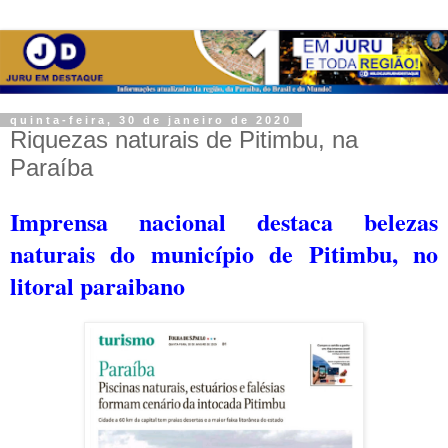
quinta-feira, 30 de janeiro de 2020
Riquezas naturais de Pitimbu, na
Paraíba
Imprensa nacional destaca belezas
naturais do município de Pitimbu, no
litoral paraibano