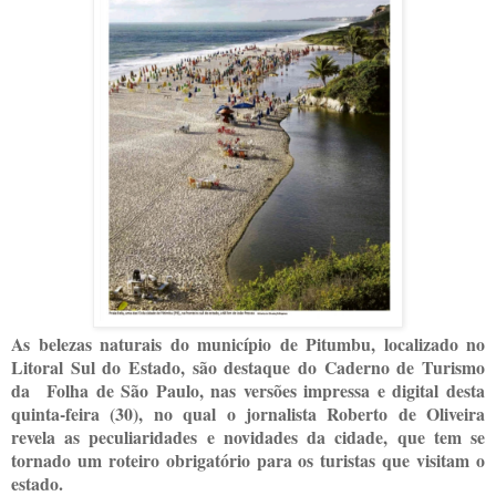
As belezas naturais do município de Pitumbu, localizado no
Litoral Sul do Estado, são destaque do Caderno de Turismo
da Folha de São Paulo, nas versões impressa e digital desta
quinta-feira (30), no qual o jornalista Roberto de Oliveira
revela as peculiaridades e novidades da cidade, que tem se
tornado um roteiro obrigatório para os turistas que visitam o
estado.