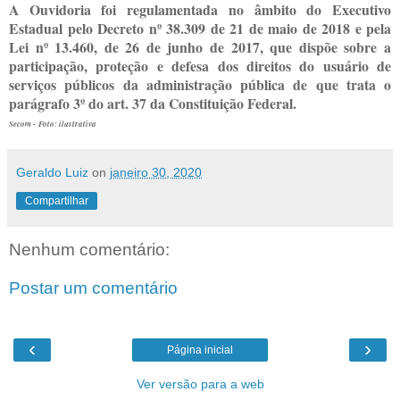
A Ouvidoria foi regulamentada no âmbito do Executivo
Estadual pelo Decreto nº 38.309 de 21 de maio de 2018 e pela
Lei nº 13.460, de 26 de junho de 2017, que dispõe sobre a
participação, proteção e defesa dos direitos do usuário de
serviços públicos da administração pública de que trata o
parágrafo 3º do art. 37 da Constituição Federal.
Secom -
Foto: ilustrativa
Geraldo Luiz
on
janeiro 30, 2020
Compartilhar
Nenhum comentário:
Postar um comentário
‹
›
Página inicial
Ver versão para a web