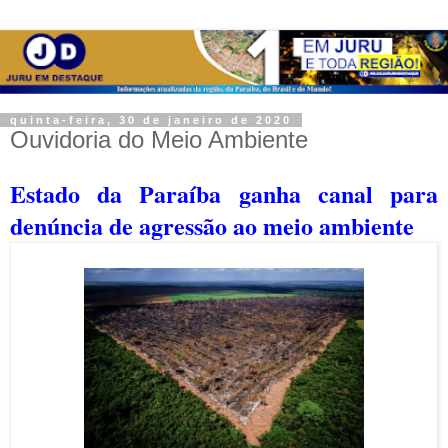
quinta-feira, 30 de janeiro de 2020
Ouvidoria do Meio Ambiente
Estado da Paraíba ganha canal para
denúncia de agressão ao meio ambiente