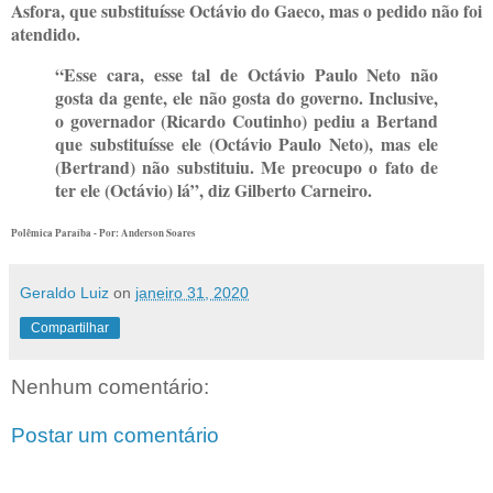
Asfora, que substituísse Octávio do Gaeco, mas o pedido não foi
atendido.
“Esse cara, esse tal de Octávio Paulo Neto não
gosta da gente, ele não gosta do governo. Inclusive,
o governador (Ricardo Coutinho) pediu a Bertand
que substituísse ele (Octávio Paulo Neto), mas ele
(Bertrand) não substituiu. Me preocupo o fato de
ter ele (Octávio) lá”, diz Gilberto Carneiro.
Polêmica Paraíba - Por: Anderson Soares
Geraldo Luiz
on
janeiro 31, 2020
Compartilhar
Nenhum comentário:
Postar um comentário